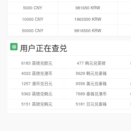
5000 CNY
981650 KRW
10000 CNY
1963300 KRW
50000 CNY
9816500 KRW
用户正在查兑
6183 英镑兑欧元
477 韩元兑英镑
4022 英镑兑港币
5629 韩元兑泰铢
1257 港币兑日元
9356 美元兑泰铢
5362 英镑兑韩元
7689 泰铢兑港币
5151 英镑兑韩元
5181 日元兑泰铢