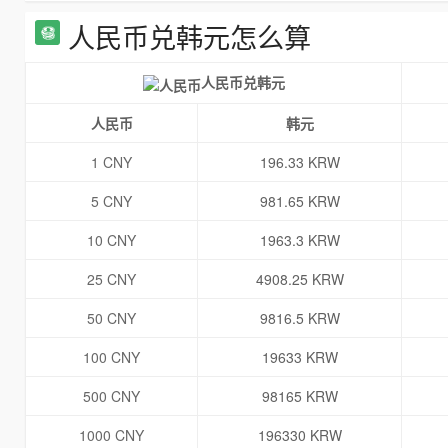
人民币兑韩元怎么算
人民币兑韩元
人民币
韩元
1 CNY
196.33 KRW
5 CNY
981.65 KRW
10 CNY
1963.3 KRW
25 CNY
4908.25 KRW
50 CNY
9816.5 KRW
100 CNY
19633 KRW
500 CNY
98165 KRW
1000 CNY
196330 KRW