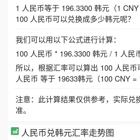
1 人民币等于 196.3300 韩元（1 CNY
100 人民币可以兑换成多少韩元呢？
我们可以用以下公式进行计算：
100 人民币 * 196.3300 韩元 / 1 人民
所以，根据汇率可以算出 100 人民币可兑
人民币 等于 19633韩元（100 CNY = 
注意：此计算结果仅供参考，实际兑
准。
人民币兑韩元汇率走势图