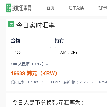
首页
汇率兑换
银行
今日实时汇率
金额
持有
100 人民币（CNY）=
19633
韩元（KRW）
反向汇率：1 KRW = 0.0051 CNY
更新时间：2026-08-06 16:54
今日人民币兑换韩元汇率为：