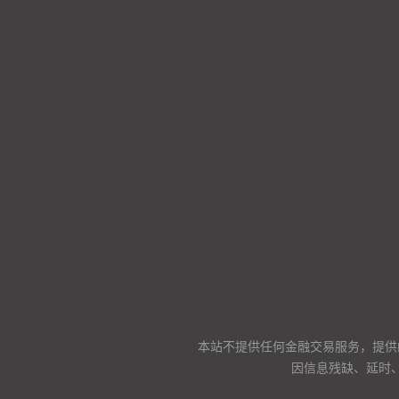
本站不提供任何金融交易服务，提供
因信息残缺、延时