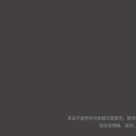
本站不提供任何金融交易服务，提供
因信息残缺、延时