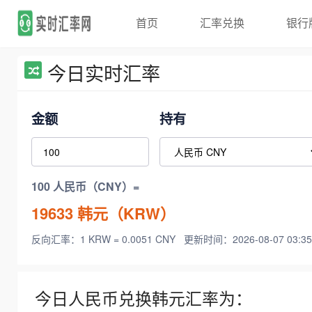
首页
汇率兑换
银行
今日实时汇率
金额
持有
100 人民币（CNY）=
19633
韩元（KRW）
反向汇率：1 KRW = 0.0051 CNY
更新时间：2026-08-07 03:35
今日人民币兑换韩元汇率为：