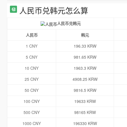
人民币兑韩元怎么算
人民币兑韩元
人民币
韩元
1 CNY
196.33 KRW
5 CNY
981.65 KRW
10 CNY
1963.3 KRW
25 CNY
4908.25 KRW
50 CNY
9816.5 KRW
100 CNY
19633 KRW
500 CNY
98165 KRW
1000 CNY
196330 KRW