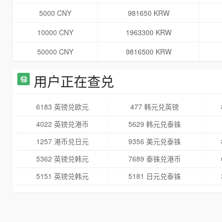
5000 CNY
981650 KRW
10000 CNY
1963300 KRW
50000 CNY
9816500 KRW
用户正在查兑
6183 英镑兑欧元
477 韩元兑英镑
4022 英镑兑港币
5629 韩元兑泰铢
1257 港币兑日元
9356 美元兑泰铢
5362 英镑兑韩元
7689 泰铢兑港币
5151 英镑兑韩元
5181 日元兑泰铢