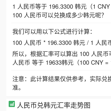
1 人民币等于 196.3300 韩元（1 CNY
100 人民币可以兑换成多少韩元呢？
我们可以用以下公式进行计算：
100 人民币 * 196.3300 韩元 / 1 人民
所以，根据汇率可以算出 100 人民币可兑
人民币 等于 19633韩元（100 CNY = 
注意：此计算结果仅供参考，实际兑
准。
人民币兑韩元汇率走势图