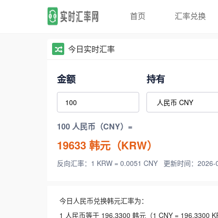
首页
汇率兑换
今日实时汇率
金额
持有
100 人民币（CNY）=
19633
韩元（KRW）
反向汇率：1 KRW = 0.0051 CNY
更新时间：2026-08-
今日人民币兑换韩元汇率为：
1 人民币等于 196.3300 韩元（1 CNY = 196.