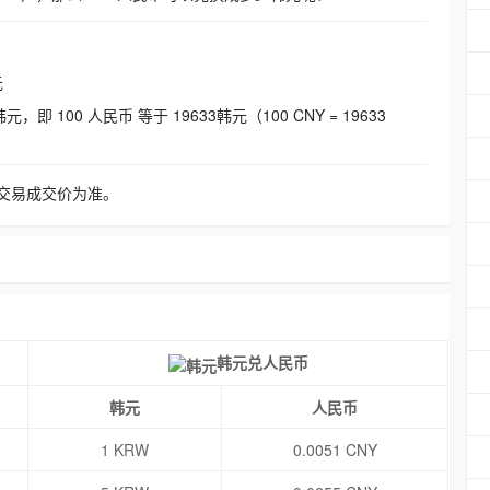
元
即 100 人民币 等于 19633韩元（100 CNY = 19633
交易成交价为准。
韩元兑人民币
韩元
人民币
1 KRW
0.0051 CNY