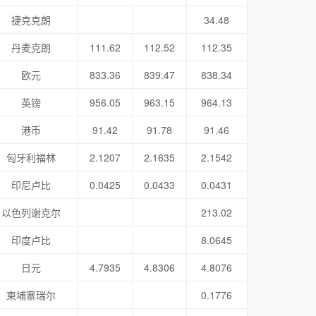
捷克克朗
34.48
丹麦克朗
111.62
112.52
112.35
欧元
833.36
839.47
838.34
英镑
956.05
963.15
964.13
港币
91.42
91.78
91.46
匈牙利福林
2.1207
2.1635
2.1542
印尼卢比
0.0425
0.0433
0.0431
以色列谢克尔
213.02
印度卢比
8.0645
日元
4.7935
4.8306
4.8076
柬埔寨瑞尔
0.1776