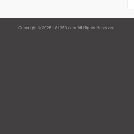
Copyright © 2025 181353.com All Rights Reserved.