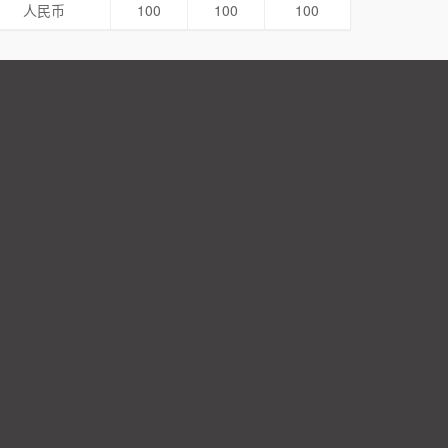
人民币
100
100
100