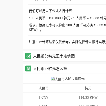
我们可以用以下公式进行计算：
100 人民币 * 196.3300 韩元 / 1 人民币 = 19633 韩
所以，根据汇率可以算出 100 人民币可兑换 19633 韩元，
KRW）。
注意：此计算结果仅供参考，实际兑换请以银行实际
人民币兑韩元汇率走势图
人民币兑韩元怎么算
人民币兑韩元
人民币
韩元
1 CNY
196.33 KRW