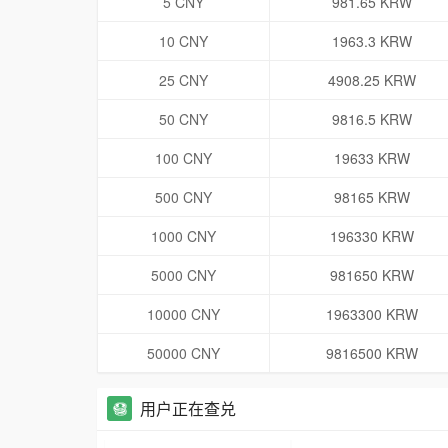
5 CNY
981.65 KRW
10 CNY
1963.3 KRW
25 CNY
4908.25 KRW
50 CNY
9816.5 KRW
100 CNY
19633 KRW
500 CNY
98165 KRW
1000 CNY
196330 KRW
5000 CNY
981650 KRW
10000 CNY
1963300 KRW
50000 CNY
9816500 KRW
用户正在查兑