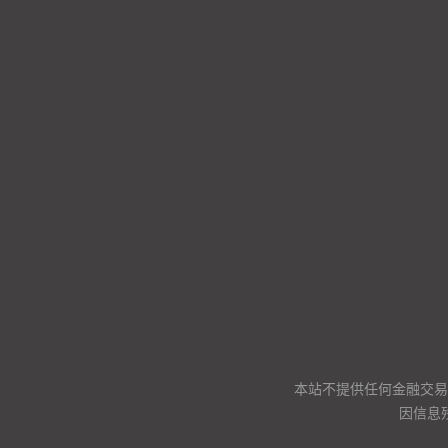
本站不提供任何金融交易
因信息