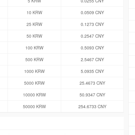
5 KRW
0.0255 CNY
10 KRW
0.0509 CNY
25 KRW
0.1273 CNY
50 KRW
0.2547 CNY
100 KRW
0.5093 CNY
500 KRW
2.5467 CNY
1000 KRW
5.0935 CNY
5000 KRW
25.4673 CNY
10000 KRW
50.9347 CNY
50000 KRW
254.6733 CNY