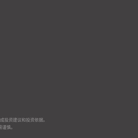
成投资建议和投资依据。
需谨慎。