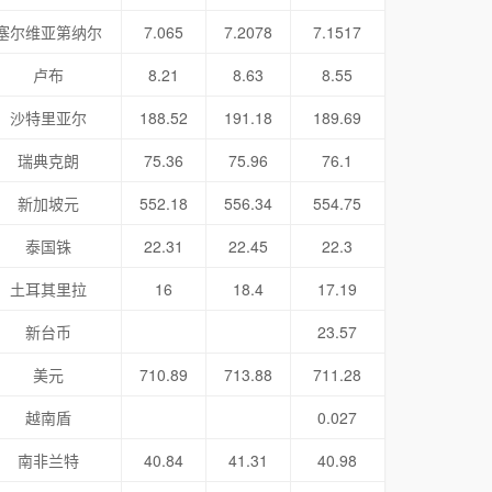
塞尔维亚第纳尔
7.065
7.2078
7.1517
卢布
8.21
8.63
8.55
沙特里亚尔
188.52
191.18
189.69
瑞典克朗
75.36
75.96
76.1
新加坡元
552.18
556.34
554.75
泰国铢
22.31
22.45
22.3
土耳其里拉
16
18.4
17.19
新台币
23.57
美元
710.89
713.88
711.28
越南盾
0.027
南非兰特
40.84
41.31
40.98