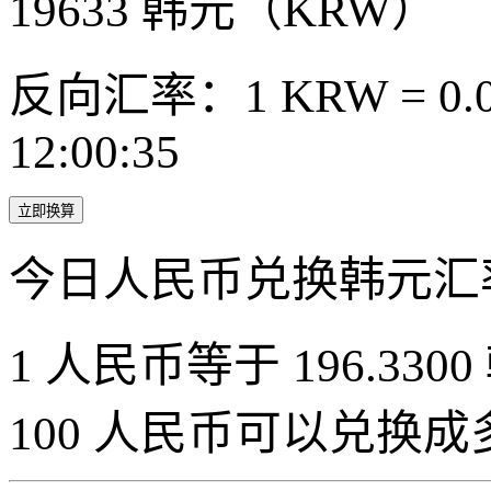
19633
韩元（KRW）
反向汇率：1 KRW = 0.0
12:00:35
立即换算
今日人民币兑换韩元汇
1 人民币等于 196.3300
100 人民币可以兑换