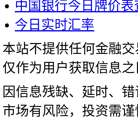
中国银行今日牌价表
今日实时汇率
本站不提供任何金融交
仅作为用户获取信息之
因信息残缺、延时、错
市场有风险，投资需谨