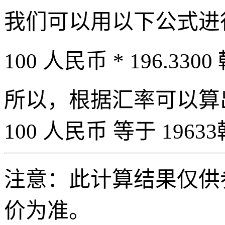
我们可以用以下公式进
100 人民币 * 196.3300
所以，根据汇率可以算出 
100 人民币 等于 19633
注意：此计算结果仅供
价为准。