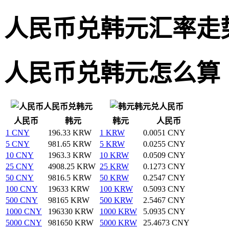
人民币兑韩元汇率走
人民币兑韩元怎么算
人民币兑韩元
韩元兑人民币
人民币
韩元
韩元
人民币
1 CNY
196.33 KRW
1 KRW
0.0051 CNY
5 CNY
981.65 KRW
5 KRW
0.0255 CNY
10 CNY
1963.3 KRW
10 KRW
0.0509 CNY
25 CNY
4908.25 KRW
25 KRW
0.1273 CNY
50 CNY
9816.5 KRW
50 KRW
0.2547 CNY
100 CNY
19633 KRW
100 KRW
0.5093 CNY
500 CNY
98165 KRW
500 KRW
2.5467 CNY
1000 CNY
196330 KRW
1000 KRW
5.0935 CNY
5000 CNY
981650 KRW
5000 KRW
25.4673 CNY