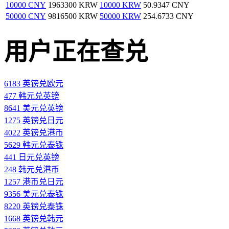
10000 CNY
1963300 KRW
10000 KRW
50.9347 CNY
50000 CNY
9816500 KRW
50000 KRW
254.6733 CNY
用户正在查兑
6183 英镑兑欧元
477 韩元兑英镑
8641 美元兑英镑
1275 英镑兑日元
4022 英镑兑港币
5629 韩元兑泰铢
441 日元兑英镑
248 韩元兑港币
1257 港币兑日元
9356 美元兑泰铢
8220 英镑兑泰铢
1668 英镑兑韩元