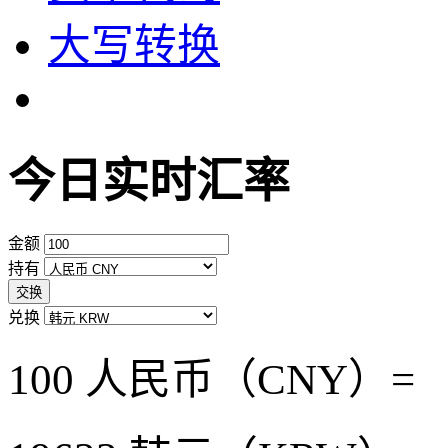
大写转换
今日实时汇率
金额
持有
交换
兑换
100 人民币（CNY）=