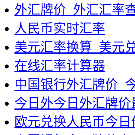
外汇牌价_外汇汇率
人民币实时汇率
美元汇率换算_美元
在线汇率计算器
中国银行外汇牌价_
今日外今日外汇牌价
欧元兑换人民币今日