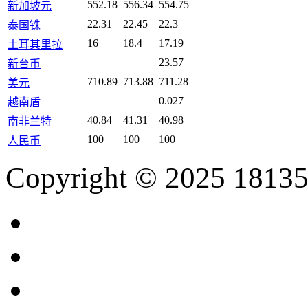
552.18
556.34
554.75
新加坡元
22.31
22.45
22.3
泰国铢
16
18.4
17.19
土耳其里拉
23.57
新台币
710.89
713.88
711.28
美元
0.027
越南盾
40.84
41.31
40.98
南非兰特
100
100
100
人民币
Copyright © 2025 18135