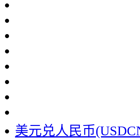
美元兑人民币(USDC