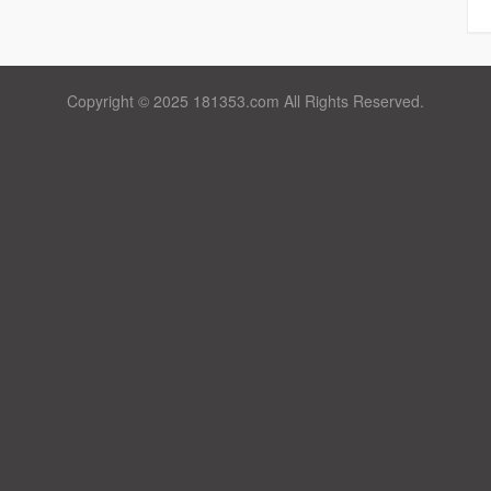
Copyright © 2025 181353.com All Rights Reserved.