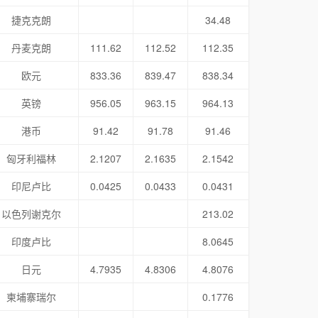
捷克克朗
34.48
丹麦克朗
111.62
112.52
112.35
欧元
833.36
839.47
838.34
英镑
956.05
963.15
964.13
港币
91.42
91.78
91.46
匈牙利福林
2.1207
2.1635
2.1542
印尼卢比
0.0425
0.0433
0.0431
以色列谢克尔
213.02
印度卢比
8.0645
日元
4.7935
4.8306
4.8076
柬埔寨瑞尔
0.1776