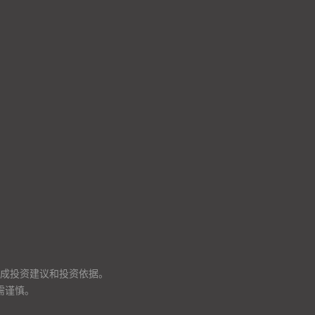
成投资建议和投资依据。
需谨慎。