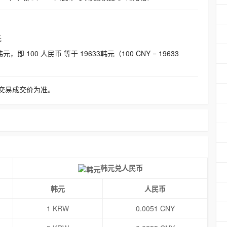
元
即 100 人民币 等于 19633韩元（100 CNY = 19633
交易成交价为准。
韩元兑人民币
韩元
人民币
1 KRW
0.0051 CNY