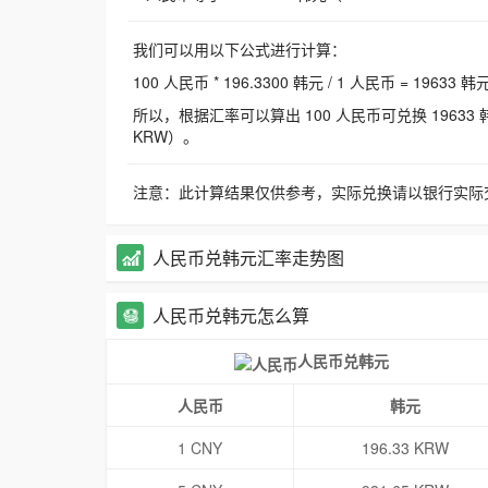
我们可以用以下公式进行计算：
100 人民币 * 196.3300 韩元 / 1 人民币 = 19633 韩
所以，根据汇率可以算出 100 人民币可兑换 19633 韩元，
KRW）。
注意：此计算结果仅供参考，实际兑换请以银行实际
人民币兑韩元汇率走势图
人民币兑韩元怎么算
人民币兑韩元
人民币
韩元
1 CNY
196.33 KRW