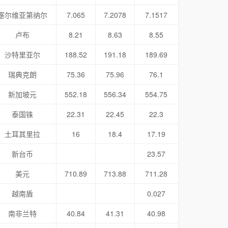
塞尔维亚第纳尔
7.065
7.2078
7.1517
卢布
8.21
8.63
8.55
沙特里亚尔
188.52
191.18
189.69
瑞典克朗
75.36
75.96
76.1
新加坡元
552.18
556.34
554.75
泰国铢
22.31
22.45
22.3
土耳其里拉
16
18.4
17.19
新台币
23.57
美元
710.89
713.88
711.28
越南盾
0.027
南非兰特
40.84
41.31
40.98