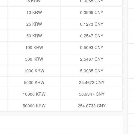
5 KRW
0.0255 CNY
10 KRW
0.0509 CNY
25 KRW
0.1273 CNY
50 KRW
0.2547 CNY
100 KRW
0.5093 CNY
500 KRW
2.5467 CNY
1000 KRW
5.0935 CNY
5000 KRW
25.4673 CNY
10000 KRW
50.9347 CNY
50000 KRW
254.6733 CNY