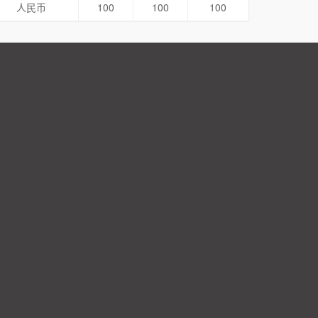
人民币
100
100
100