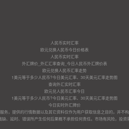
人民币实时汇率
欧元兑换人民币今日价格表
人民币实时汇率
外汇牌价_外汇汇率查询_今日人民币外汇牌价表
欧元兑换人民币汇率走势
1美元等于多少人民币?今日美元汇率、30天美元汇率走势图
查询外汇实时汇率
欧元兑人民币汇率今日
1美元等于多少人民币?今日美元汇率、30天美元汇率走势图
今日实时外汇牌价
服务，提供的行情数据以及其它资料仅作为用户获取信息之目的，并不构
残缺、延时、错误所产生任何后果概不承担任何责任。市场有风险，投资