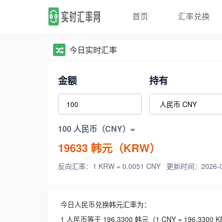
首页
汇率兑换
今日实时汇率
金额
持有
100 人民币（CNY）=
19633
韩元（KRW）
反向汇率：1 KRW = 0.0051 CNY
更新时间：2026-08-
今日人民币兑换韩元汇率为：
1 人民币等于 196.3300 韩元（1 CNY = 196.