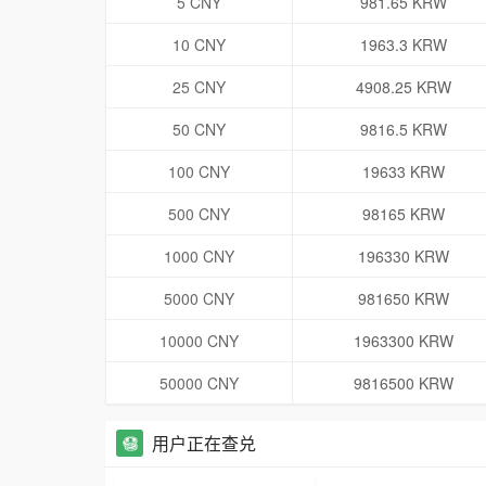
5 CNY
981.65 KRW
10 CNY
1963.3 KRW
25 CNY
4908.25 KRW
50 CNY
9816.5 KRW
100 CNY
19633 KRW
500 CNY
98165 KRW
1000 CNY
196330 KRW
5000 CNY
981650 KRW
10000 CNY
1963300 KRW
50000 CNY
9816500 KRW
用户正在查兑